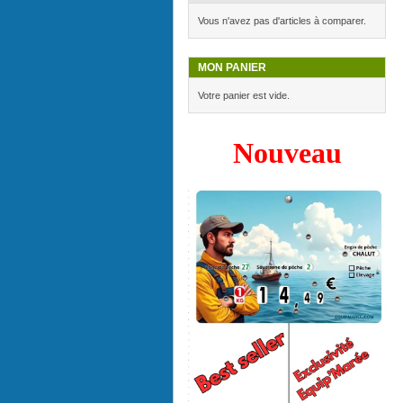
Vous n'avez pas d'articles à comparer.
MON PANIER
Votre panier est vide.
Nouveau