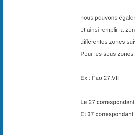
nous pouvons égalemen
et ainsi remplir la z
différentes zones sui
Pour les sous zones (
Ex : Fao 27.VII
Le 27 correspondant à
Et 37 correspondant 