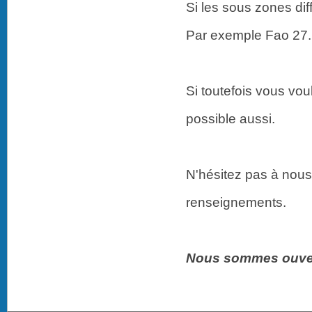
Si les sous zones di
Par exemple Fao 27. 
Si toutefois vous voul
possible aussi.
N'hésitez pas à nous
renseignements.
Nous sommes ouvert 