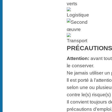
PRÉCAUTIONS
Attention:
avant tout
le conserver.
Ne jamais utiliser un
ll est porté à l’attent
selon une ou plusieu
contre le(s) risque(s
Il convient toujours de
précautions d'emploi