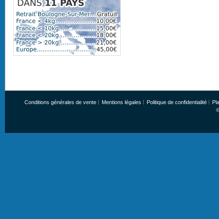
Conditions générales de vente
Mentions légales
Politique de confidentialité
Pla
©